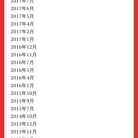
2017年7月
2017年6月
2017年5月
2017年4月
2017年2月
2017年1月
2016年12月
2016年11月
2016年7月
2016年5月
2016年4月
2016年1月
2015年10月
2015年9月
2015年7月
2014年10月
2013年12月
2013年11月