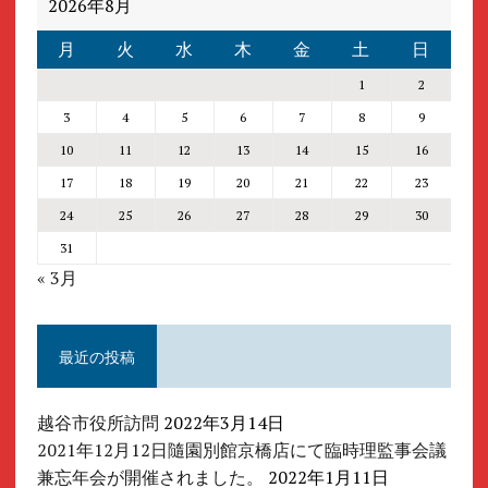
2026年8月
月
火
水
木
金
土
日
1
2
3
4
5
6
7
8
9
10
11
12
13
14
15
16
17
18
19
20
21
22
23
24
25
26
27
28
29
30
31
« 3月
最近の投稿
越谷市役所訪問
2022年3月14日
2021年12月12日隨園別館京橋店にて臨時理監事会議
兼忘年会が開催されました。
2022年1月11日