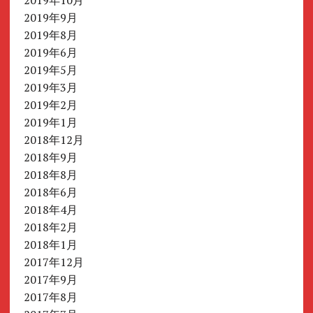
2019年10月
2019年9月
2019年8月
2019年6月
2019年5月
2019年3月
2019年2月
2019年1月
2018年12月
2018年9月
2018年8月
2018年6月
2018年4月
2018年2月
2018年1月
2017年12月
2017年9月
2017年8月