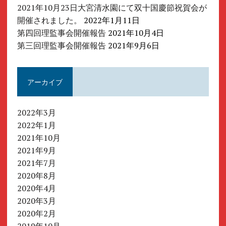
2021年10月23日大宮清水園にて双十国慶節祝賀会が
開催されました。
2022年1月11日
第四回理監事会開催報告
2021年10月4日
第三回理監事会開催報告
2021年9月6日
アーカイブ
2022年3月
2022年1月
2021年10月
2021年9月
2021年7月
2020年8月
2020年4月
2020年3月
2020年2月