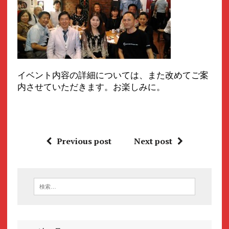
イベント内容の詳細については、また改めてご案
内させていただきます。お楽しみに。
Previous post
Next post