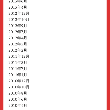
2013年6月
2013年4月
2012年12月
2012年10月
2012年9月
2012年7月
2012年4月
2012年3月
2012年2月
2011年12月
2011年8月
2011年7月
2011年1月
2010年12月
2010年10月
2010年8月
2010年6月
2010年4月