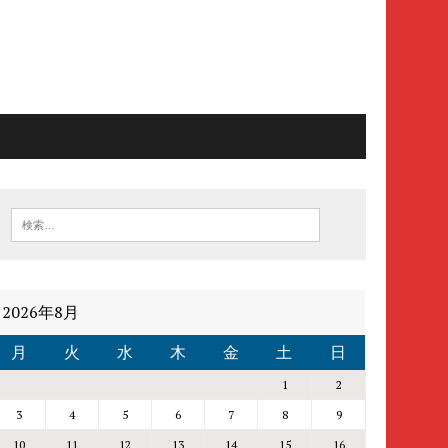
2026年8月
月
火
水
木
金
土
日
1
2
3
4
5
6
7
8
9
10
11
12
13
14
15
16