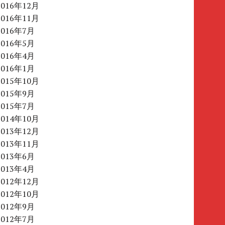
2016年12月
2016年11月
2016年7月
2016年5月
2016年4月
2016年1月
2015年10月
2015年9月
2015年7月
2014年10月
2013年12月
2013年11月
2013年6月
2013年4月
2012年12月
2012年10月
2012年9月
2012年7月