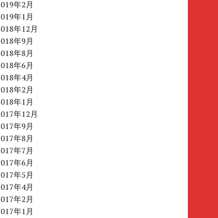
2019年2月
2019年1月
2018年12月
2018年9月
2018年8月
2018年6月
2018年4月
2018年2月
2018年1月
2017年12月
2017年9月
2017年8月
2017年7月
2017年6月
2017年5月
2017年4月
2017年2月
2017年1月