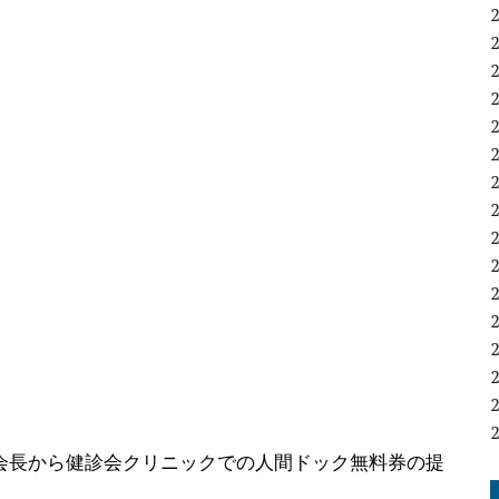
会長から健診会クリニックでの人間ドック無料券の提