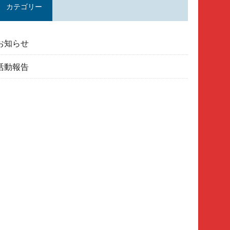
カテゴリー
お知らせ
活動報告