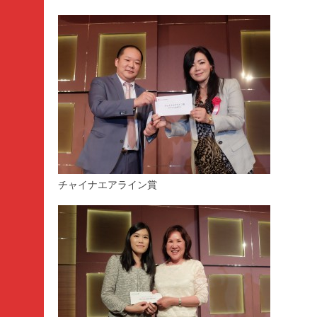
チャイナエアライン賞