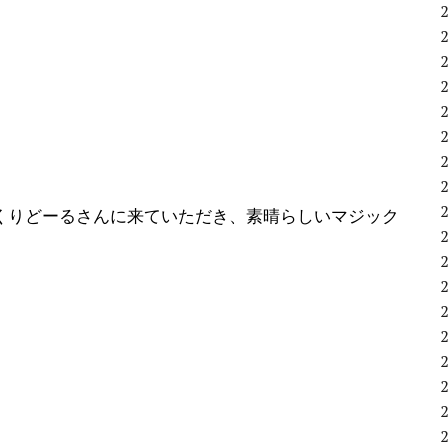
くりどーるさんに来ていただき、素晴らしいマジック