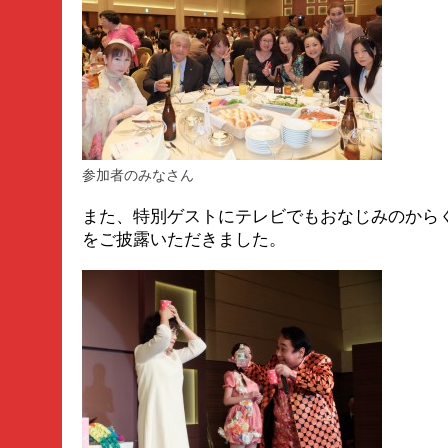
参加者のみなさん
また、特別ゲストにテレビでもおなじみのから
をご披露いただきました。