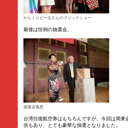
からくりどーるさんのマジックショー
最後は恒例の抽選会。
抽選会風景
台湾往復航空券はもちろんですが、今回は周東
供もあり、とても豪華な抽選となりました。