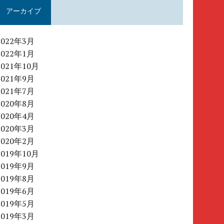
アーカイブ
2022年3月
2022年1月
2021年10月
2021年9月
2021年7月
2020年8月
2020年4月
2020年3月
2020年2月
2019年10月
2019年9月
2019年8月
2019年6月
2019年5月
2019年3月