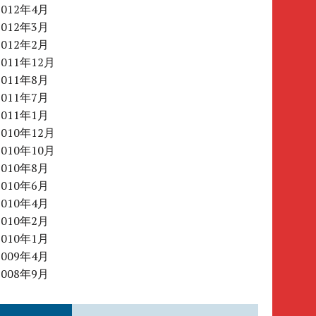
2012年4月
2012年3月
2012年2月
2011年12月
2011年8月
2011年7月
2011年1月
2010年12月
2010年10月
2010年8月
2010年6月
2010年4月
2010年2月
2010年1月
2009年4月
2008年9月