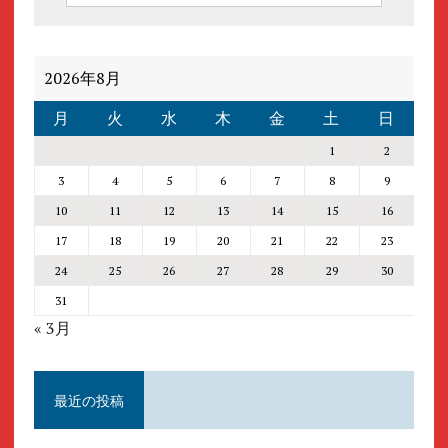
2026年8月
月
火
水
木
金
土
日
1
2
3
4
5
6
7
8
9
10
11
12
13
14
15
16
17
18
19
20
21
22
23
24
25
26
27
28
29
30
31
« 3月
最近の投稿