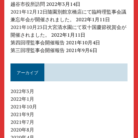
越谷市役所訪問
2022年3月14日
2021年12月12日隨園別館京橋店にて臨時理監事会議
兼忘年会が開催されました。
2022年1月11日
2021年10月23日大宮清水園にて双十国慶節祝賀会が
開催されました。
2022年1月11日
第四回理監事会開催報告
2021年10月4日
第三回理監事会開催報告
2021年9月6日
アーカイブ
2022年3月
2022年1月
2021年10月
2021年9月
2021年7月
2020年8月
2020年4月