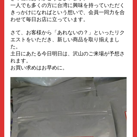
一人でも多くの方に台湾に興味を持っていただく
きっかけになればという想いで、会員一同力を合
わせて毎日お店に立っています。
さて、お客様から「あれないの？」といったリク
エストをいただき、新しい商品を取り揃えまし
た。
土日にあたる今日明日は、沢山のご来場が予想さ
れます。
お買い求めはお早めに。