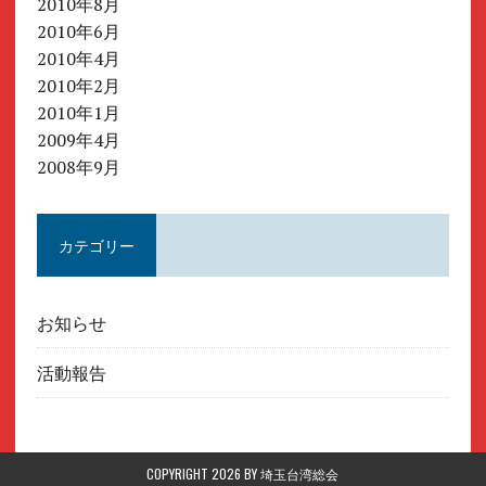
2010年8月
2010年6月
2010年4月
2010年2月
2010年1月
2009年4月
2008年9月
カテゴリー
お知らせ
活動報告
COPYRIGHT 2026 BY
埼玉台湾総会