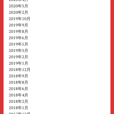
2020年3月
2020年2月
2019年10月
2019年9月
2019年8月
2019年6月
2019年5月
2019年3月
2019年2月
2019年1月
2018年12月
2018年9月
2018年8月
2018年6月
2018年4月
2018年2月
2018年1月
2017年12月