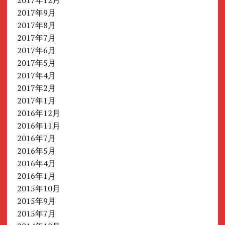
2017年9月
2017年8月
2017年7月
2017年6月
2017年5月
2017年4月
2017年2月
2017年1月
2016年12月
2016年11月
2016年7月
2016年5月
2016年4月
2016年1月
2015年10月
2015年9月
2015年7月