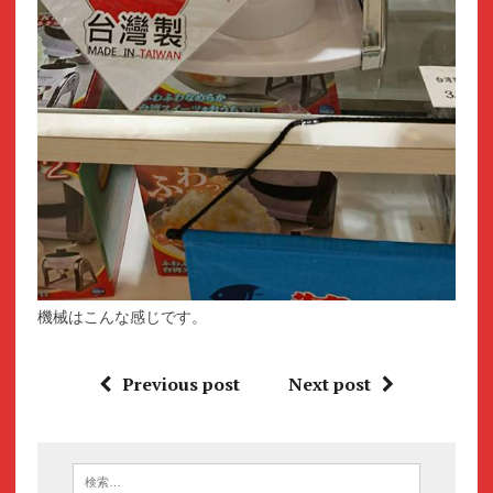
機械はこんな感じです。
Previous post
Next post