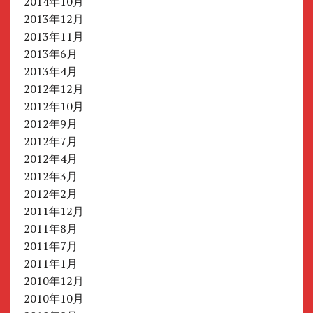
2014年10月
2013年12月
2013年11月
2013年6月
2013年4月
2012年12月
2012年10月
2012年9月
2012年7月
2012年4月
2012年3月
2012年2月
2011年12月
2011年8月
2011年7月
2011年1月
2010年12月
2010年10月