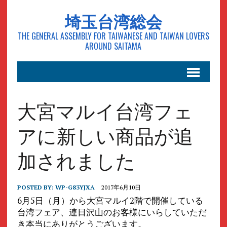
埼玉台湾総会
THE GENERAL ASSEMBLY FOR TAIWANESE AND TAIWAN LOVERS
AROUND SAITAMA
大宮マルイ台湾フェ
アに新しい商品が追
加されました
POSTED BY:
WP-G83YJXA
2017年6月10日
6月5日（月）から大宮マルイ2階で開催している
台湾フェア、連日沢山のお客様にいらしていただ
き本当にありがとうございます。