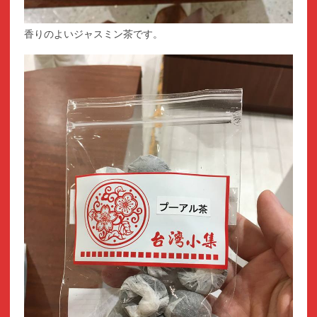
香りのよいジャスミン茶です。