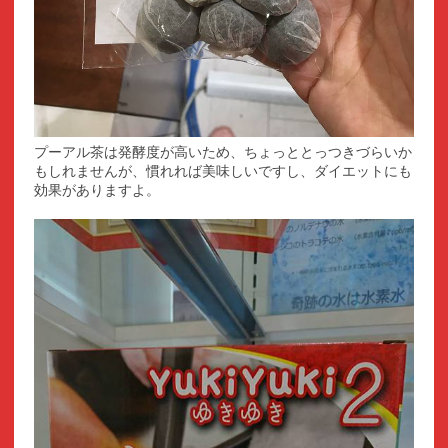
プーアル茶は発酵度が高いため、ちょっととっつきづらいか
もしれませんが、慣れれば美味しいですし、ダイエットにも
効果がありますよ。