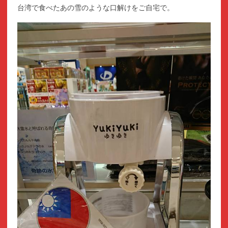
台湾で食べたあの雪のような口解けをご自宅で。