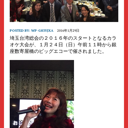
POSTED BY:
WP-G83YJXA
2016年1月29日
埼玉台湾総会の２０１６年のスタートとなるカラ
オケ大会が、１月２４日（日）午前１１時から銀
座数寄屋橋のビッグエコーで催されました。