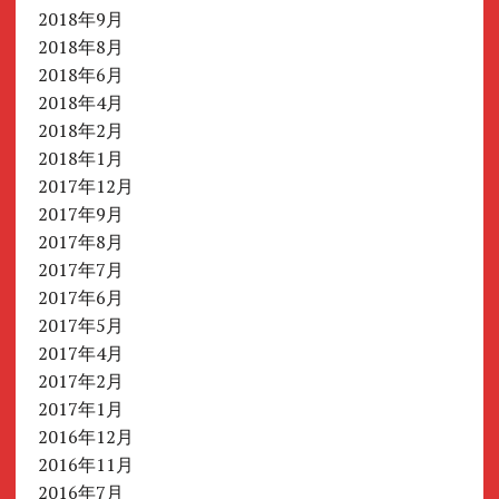
2018年9月
2018年8月
2018年6月
2018年4月
2018年2月
2018年1月
2017年12月
2017年9月
2017年8月
2017年7月
2017年6月
2017年5月
2017年4月
2017年2月
2017年1月
2016年12月
2016年11月
2016年7月