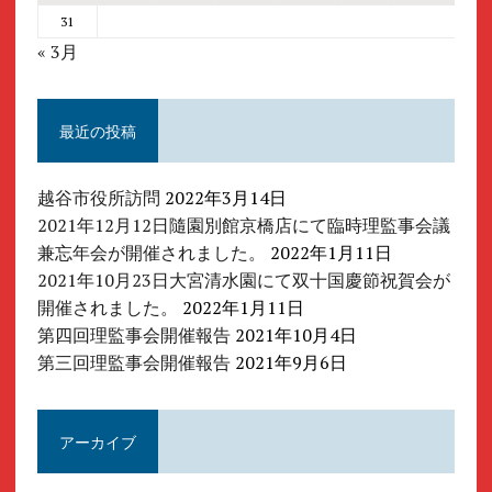
31
« 3月
最近の投稿
越谷市役所訪問
2022年3月14日
2021年12月12日隨園別館京橋店にて臨時理監事会議
兼忘年会が開催されました。
2022年1月11日
2021年10月23日大宮清水園にて双十国慶節祝賀会が
開催されました。
2022年1月11日
第四回理監事会開催報告
2021年10月4日
第三回理監事会開催報告
2021年9月6日
アーカイブ