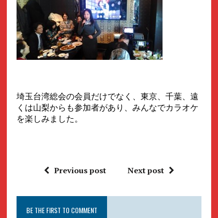
埼玉台湾総会の会員だけでなく、東京、千葉、遠
くは山梨からも参加者があり、みんなでカラオケ
を楽しみました。
Previous post
Next post
BE THE FIRST TO COMMENT