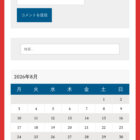
2026年8月
月
火
水
木
金
土
日
1
2
3
4
5
6
7
8
9
10
11
12
13
14
15
16
17
18
19
20
21
22
23
24
25
26
27
28
29
30