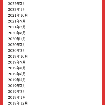
2022年3月
2022年1月
2021年10月
2021年9月
2021年7月
2020年8月
2020年4月
2020年3月
2020年2月
2019年10月
2019年9月
2019年8月
2019年6月
2019年5月
2019年3月
2019年2月
2019年1月
2018年12月