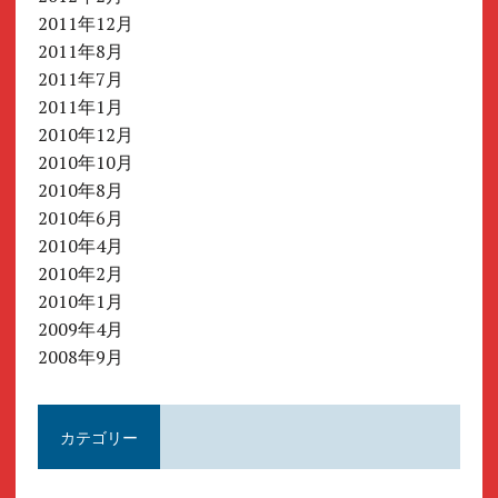
2011年12月
2011年8月
2011年7月
2011年1月
2010年12月
2010年10月
2010年8月
2010年6月
2010年4月
2010年2月
2010年1月
2009年4月
2008年9月
カテゴリー