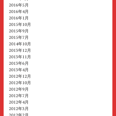
2016年5月
2016年4月
2016年1月
2015年10月
2015年9月
2015年7月
2014年10月
2013年12月
2013年11月
2013年6月
2013年4月
2012年12月
2012年10月
2012年9月
2012年7月
2012年4月
2012年3月
2012年2月