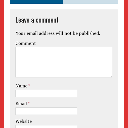
Leave a comment
Your email address will not be published.
Comment
Name
*
Email
*
Website