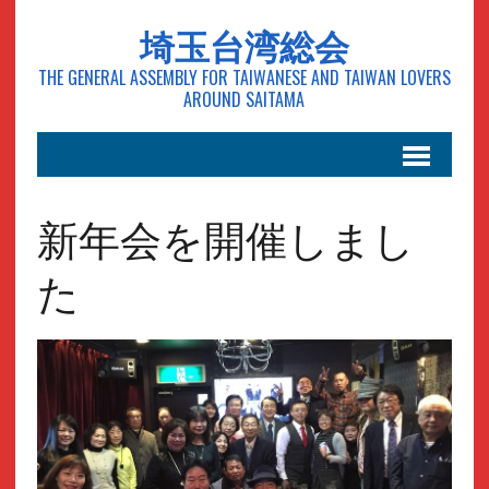
埼玉台湾総会
THE GENERAL ASSEMBLY FOR TAIWANESE AND TAIWAN LOVERS
AROUND SAITAMA
新年会を開催しまし
た