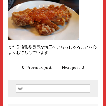
また呉僑務委員長が埼玉へいらっしゃることを心
よりお待ちしています。
Previous post
Next post