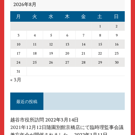
2026年8月
月
火
水
木
金
土
日
1
2
3
4
5
6
7
8
9
10
11
12
13
14
15
16
17
18
19
20
21
22
23
24
25
26
27
28
29
30
31
« 3月
最近の投稿
越谷市役所訪問
2022年3月14日
2021年12月12日隨園別館京橋店にて臨時理監事会議
兼忘年会が開催されました。
2022年1月11日