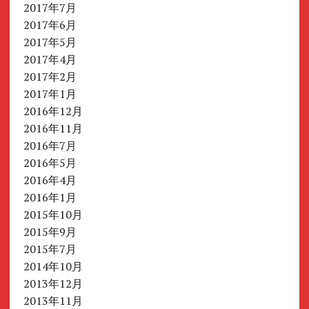
2017年7月
2017年6月
2017年5月
2017年4月
2017年2月
2017年1月
2016年12月
2016年11月
2016年7月
2016年5月
2016年4月
2016年1月
2015年10月
2015年9月
2015年7月
2014年10月
2013年12月
2013年11月