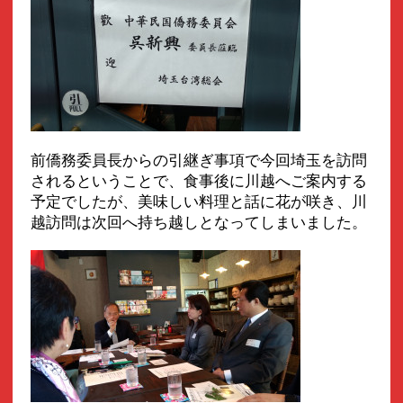
前僑務委員長からの引継ぎ事項で今回埼玉を訪問
されるということで、食事後に川越へご案内する
予定でしたが、美味しい料理と話に花が咲き、川
越訪問は次回へ持ち越しとなってしまいました。