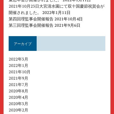
2021年10月23日大宮清水園にて双十国慶節祝賀会が
開催されました。
2022年1月11日
第四回理監事会開催報告
2021年10月4日
第三回理監事会開催報告
2021年9月6日
アーカイブ
2022年3月
2022年1月
2021年10月
2021年9月
2021年7月
2020年8月
2020年4月
2020年3月
2020年2月