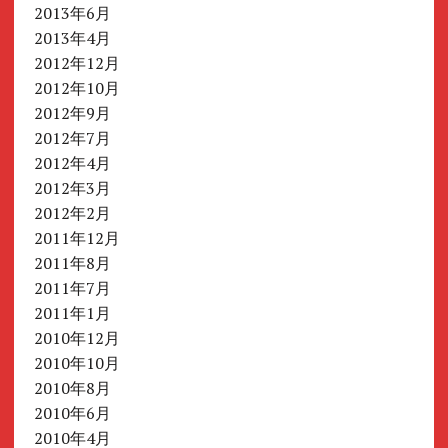
2013年6月
2013年4月
2012年12月
2012年10月
2012年9月
2012年7月
2012年4月
2012年3月
2012年2月
2011年12月
2011年8月
2011年7月
2011年1月
2010年12月
2010年10月
2010年8月
2010年6月
2010年4月