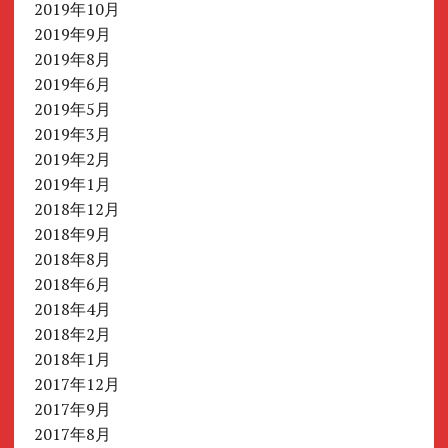
2019年10月
2019年9月
2019年8月
2019年6月
2019年5月
2019年3月
2019年2月
2019年1月
2018年12月
2018年9月
2018年8月
2018年6月
2018年4月
2018年2月
2018年1月
2017年12月
2017年9月
2017年8月