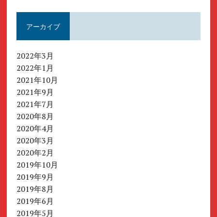
アーカイブ
2022年3月
2022年1月
2021年10月
2021年9月
2021年7月
2020年8月
2020年4月
2020年3月
2020年2月
2019年10月
2019年9月
2019年8月
2019年6月
2019年5月