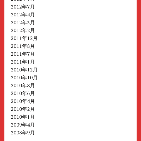
2012年7月
2012年4月
2012年3月
2012年2月
2011年12月
2011年8月
2011年7月
2011年1月
2010年12月
2010年10月
2010年8月
2010年6月
2010年4月
2010年2月
2010年1月
2009年4月
2008年9月