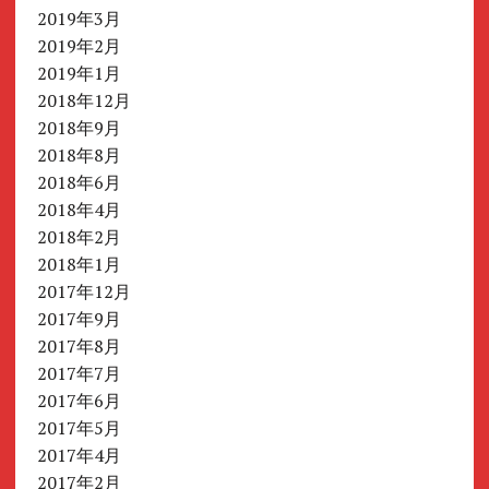
2019年3月
2019年2月
2019年1月
2018年12月
2018年9月
2018年8月
2018年6月
2018年4月
2018年2月
2018年1月
2017年12月
2017年9月
2017年8月
2017年7月
2017年6月
2017年5月
2017年4月
2017年2月