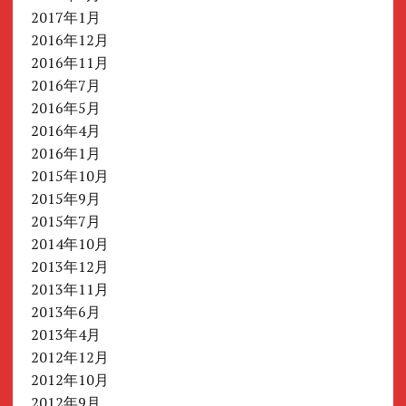
2017年1月
2016年12月
2016年11月
2016年7月
2016年5月
2016年4月
2016年1月
2015年10月
2015年9月
2015年7月
2014年10月
2013年12月
2013年11月
2013年6月
2013年4月
2012年12月
2012年10月
2012年9月