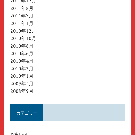
2011年12月
2011年8月
2011年7月
2011年1月
2010年12月
2010年10月
2010年8月
2010年6月
2010年4月
2010年2月
2010年1月
2009年4月
2008年9月
カテゴリー
お知らせ