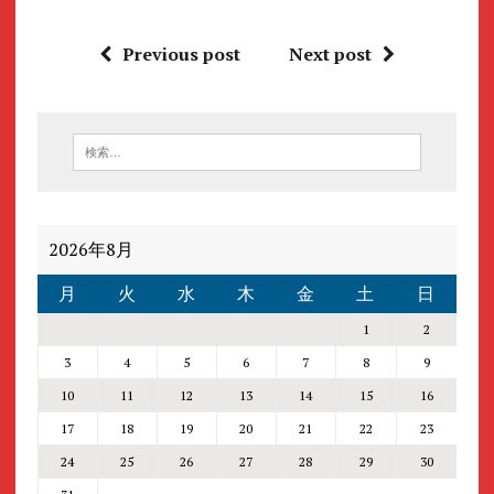
Previous post
Next post
2026年8月
月
火
水
木
金
土
日
1
2
3
4
5
6
7
8
9
10
11
12
13
14
15
16
17
18
19
20
21
22
23
24
25
26
27
28
29
30