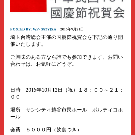
POSTED BY:
WP-G83YJXA
2015年9月21日
埼玉台湾総会主催の国慶節祝賀会を下記の通り開
催いたします。
ご興味のある方なら誰でも参加できます。お問い
合わせは、お気軽にどうぞ。
日時 2015年10月12日（祝）１８：００～２１：
００
場所 サンシティ越谷市民ホール ポルティコホ
ール
会費 ５０００円（飲食つき）