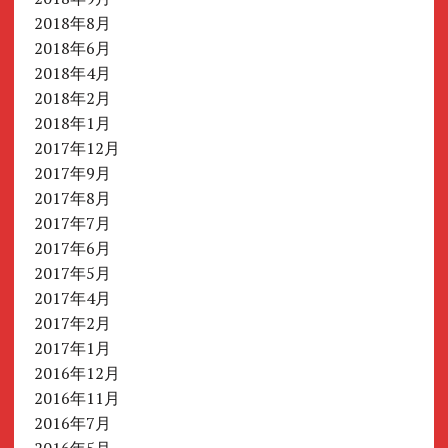
2018年8月
2018年6月
2018年4月
2018年2月
2018年1月
2017年12月
2017年9月
2017年8月
2017年7月
2017年6月
2017年5月
2017年4月
2017年2月
2017年1月
2016年12月
2016年11月
2016年7月
2016年5月