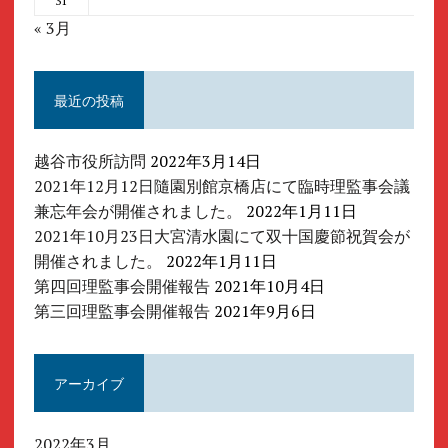
31
« 3月
最近の投稿
越谷市役所訪問
2022年3月14日
2021年12月12日隨園別館京橋店にて臨時理監事会議
兼忘年会が開催されました。
2022年1月11日
2021年10月23日大宮清水園にて双十国慶節祝賀会が
開催されました。
2022年1月11日
第四回理監事会開催報告
2021年10月4日
第三回理監事会開催報告
2021年9月6日
アーカイブ
2022年3月