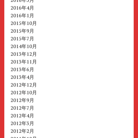
2016年4月
2016年1月
2015年10月
2015年9月
2015年7月
2014年10月
2013年12月
2013年11月
2013年6月
2013年4月
2012年12月
2012年10月
2012年9月
2012年7月
2012年4月
2012年3月
2012年2月