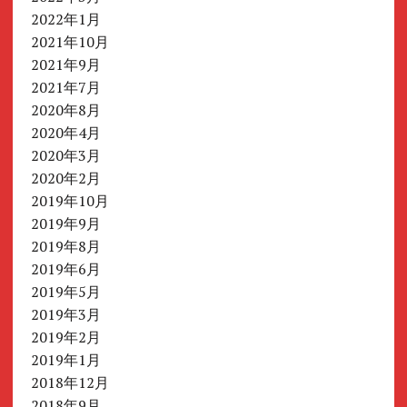
2022年1月
2021年10月
2021年9月
2021年7月
2020年8月
2020年4月
2020年3月
2020年2月
2019年10月
2019年9月
2019年8月
2019年6月
2019年5月
2019年3月
2019年2月
2019年1月
2018年12月
2018年9月